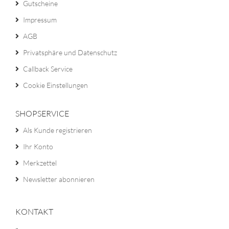
Gutscheine
Impressum
AGB
Privatsphäre und Datenschutz
Callback Service
Cookie Einstellungen
SHOPSERVICE
Als Kunde registrieren
Ihr Konto
Merkzettel
Newsletter abonnieren
KONTAKT