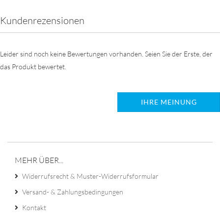
Kundenrezensionen
Leider sind noch keine Bewertungen vorhanden. Seien Sie der Erste, der
das Produkt bewertet.
IHRE MEINUNG
MEHR ÜBER...
Widerrufsrecht & Muster-Widerrufsformular
Versand- & Zahlungsbedingungen
Kontakt