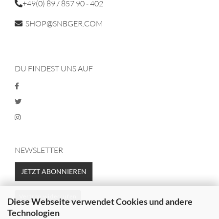
+49(0) 89 / 857 90 - 402
SHOP@SNBGER.COM
DU FINDEST UNS AUF
NEWSLETTER
JETZT ABONNIEREN
Vertrag widerrufen
Diese Webseite verwendet Cookies und andere
Technologien