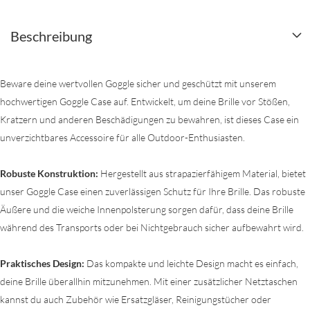
Beschreibung
Beware deine wertvollen Goggle sicher und geschützt mit unserem
hochwertigen Goggle Case auf. Entwickelt, um deine Brille vor Stößen,
Kratzern und anderen Beschädigungen zu bewahren, ist dieses Case ein
unverzichtbares Accessoire für alle Outdoor-Enthusiasten.
Robuste Konstruktion:
Hergestellt aus strapazierfähigem Material, bietet
unser Goggle Case einen zuverlässigen Schutz für Ihre Brille. Das robuste
Äußere und die weiche Innenpolsterung sorgen dafür, dass deine Brille
während des Transports oder bei Nichtgebrauch sicher aufbewahrt wird.
Praktisches Design:
Das kompakte und leichte Design macht es einfach,
deine Brille überallhin mitzunehmen. Mit einer zusätzlicher Netztaschen
kannst du auch Zubehör wie Ersatzgläser, Reinigungstücher oder