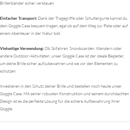
Brillenbänder sicher verstauen.
Einfacher Transport:
Dank der Tragegriffe oder Schultergurte kannst du
dein Goggle Case bequem tragen, egal ob auf dem Weg zur Piste oder auf
einem Abenteuer in der Natur bist.
Vielseitige Verwendung:
Ob Skifahren, Snowboarden, Wandern oder
andere Outdoor-Aktivitäten, unser Goggle Case ist der ideale Begleiter,
um deine Brille sicher aufzubewahren und sie vor den Elementen zu
schützen.
Investieren in den Schutz deiner Brille und bestellen noch heute unser
Goggle Case. Mit seiner robusten Konstruktion und seinem durchdachten
Design ist es die perfekte Lösung für die sichere Aufbewahrung Ihrer
Goggle.